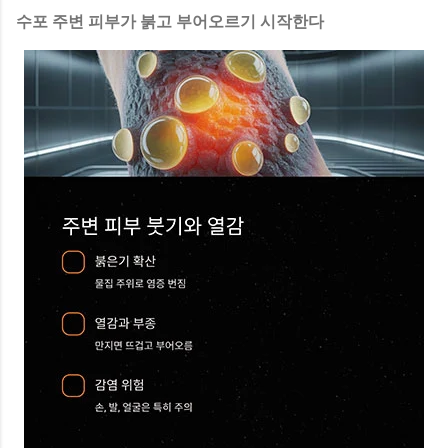
수포 주변 피부가 붉고 부어오르기 시작한다