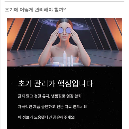
초기에 어떻게 관리해야 할까?