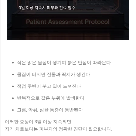
작은 맑은 물집이 생기며 붉은 반점이 따라온다
물집이 터지면 진물과 딱지가 생긴다
점점 주변이 붓고 열이 느껴진다
반복적으로 같은 부위에 발생한다
고름, 악취, 심한 통증이 동반된다
이러한 증상이 3일 이상 지속되면
자가 치료보다는 피부과의 정확한 진단이 필요합니다.