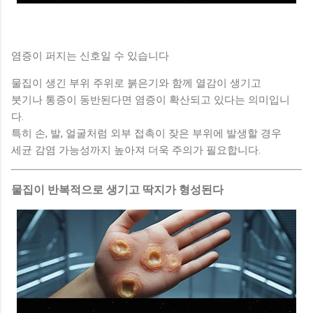
염증이 퍼지는 신호일 수 있습니다
물집이 생긴 부위 주위로 붉은기와 함께 열감이 생기고
붓기나 통증이 동반된다면 염증이 확산되고 있다는 의미입니
다.
특히 손, 발, 얼굴처럼 외부 접촉이 잦은 부위에 발생할 경우
세균 감염 가능성까지 높아져 더욱 주의가 필요합니다.
물집이 반복적으로 생기고 딱지가 형성된다