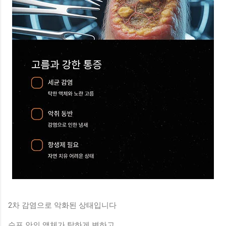
2차 감염으로 악화된 상태입니다
수포 안의 액체가 탁하게 변하고