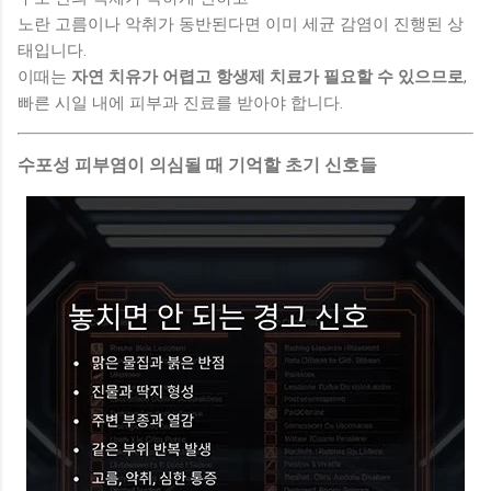
노란 고름이나 악취가 동반된다면 이미 세균 감염이 진행된 상
태입니다.
이때는
자연 치유가 어렵고 항생제 치료가 필요할 수 있으므로
,
빠른 시일 내에 피부과 진료를 받아야 합니다.
수포성 피부염이 의심될 때 기억할 초기 신호들