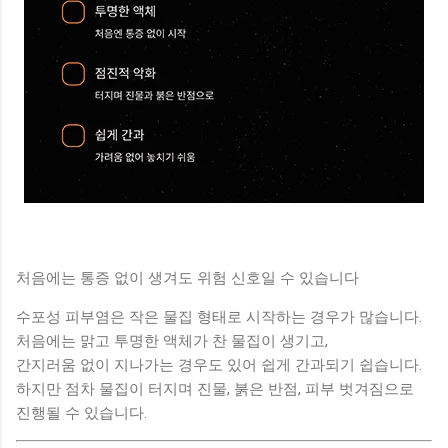
처음에는 통증 없이 생겨도 위험 신호일 수 있습니다
수포성 피부염은 작은 물집 형태로 시작하는 경우가 많습니다.
처음에는 맑고 투명한 액체가 찬 물집이 생기고,
간지러움 없이 지나가는 경우도 있어 쉽게 간과되기 쉽습니다.
하지만 점차 물집이 터지며 진물, 붉은 반점, 피부 벗겨짐으로
진행될 수 있습니다.