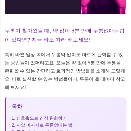
두통이 찾아왔을 때, 약 없이 5분 만에 두통없애는법
이 있다면? 지금 바로 따라 해보세요!
특히 바쁜 일상 속에서 두통약 없이도 빠르게 완화할 수 있
는 방법들이 있더라고요. 오늘은 약 없이 5분 만에 두통을
완화할 수 있는 간단하고 효과적인 방법들을 소개해 드릴게
요. 바로 실천할 수 있는 방법들이니, 두통이 올 때마다 참고
해 보세요!
목차
1. 심호흡으로 긴장 완화하기
2. 지압 마사지로 두통없애는 법