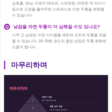
심호흡, 명상, 아로마 테라피, 스트레칭, 따뜻한 차 마시기
등으로 긴장을 풀어주면 스트레스로 인한 두통을 완화할
수 있습니다.
Q
낮잠을 자면 두통이 더 심해질 수도 있나요?
너무 긴 낮잠은 수면 사이클을 깨트려 오히려 두통을 유발
할 수 있습니다. 20~30분 정도의 짧은 낮잠은 두통 완화에
도움이 됩니다.
마무리하며