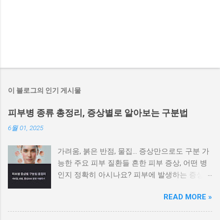
이 블로그의 인기 게시물
피부병 종류 총정리, 증상별로 알아보는 구분법
6월 01, 2025
가려움, 붉은 반점, 물집… 증상만으로도 구분 가
능한 주요 피부 질환들 흔한 피부 증상, 어떤 병
인지 정확히 아시나요? 피부에 발생하는 증상은
비슷해 보이지만 원인에 따라 전혀 다른 질환일
READ MORE »
수 있으며, 치료법도 달라집니다. 가려움이나 붉
은 반점, 각질, 수포 등 증상만으로도 어느 정도