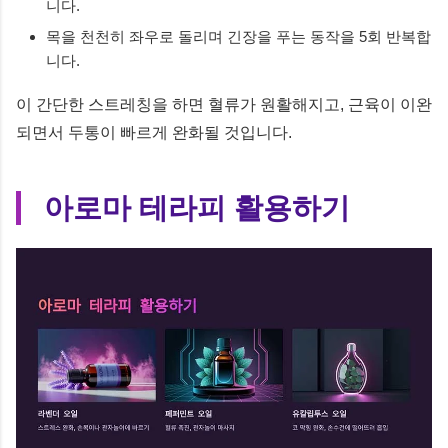
니다.
목을 천천히 좌우로 돌리며 긴장을 푸는 동작을 5회 반복합
니다.
이 간단한 스트레칭을 하면 혈류가 원활해지고, 근육이 이완
되면서 두통이 빠르게 완화될 것입니다.
아로마 테라피 활용하기