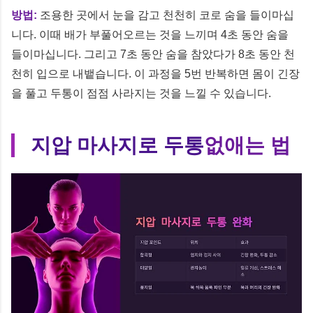
방법:
조용한 곳에서 눈을 감고 천천히 코로 숨을 들이마십
니다. 이때 배가 부풀어오르는 것을 느끼며 4초 동안 숨을
들이마십니다. 그리고 7초 동안 숨을 참았다가 8초 동안 천
천히 입으로 내뱉습니다. 이 과정을 5번 반복하면 몸이 긴장
을 풀고 두통이 점점 사라지는 것을 느낄 수 있습니다.
지압 마사지로 두통
없애는 법