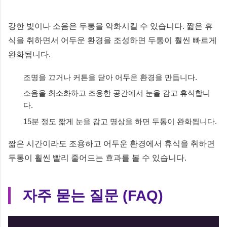
강한 빛이나 소음은 두통을 악화시킬 수 있습니다. 짧은 휴
식을 취하면서 어두운 환경을 조성하면 두통이 훨씬 빠르게
완화됩니다.
조명을 끄거나 커튼을 닫아 어두운 환경을 만듭니다.
소음을 최소화하고 조용한 공간에서 눈을 감고 휴식합니
다.
15분 정도 짧게 눈을 감고 명상을 하면 두통이 완화됩니다.
짧은 시간이라도 조용하고 어두운 환경에서 휴식을 취하면
두통이 훨씬 빨리 줄어드는 효과를 볼 수 있습니다.
자주 묻는 질문 (FAQ)