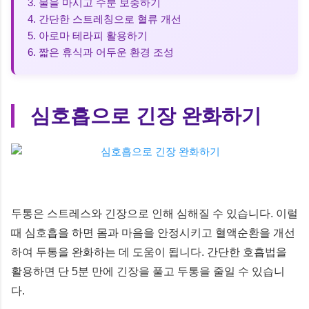
3. 물을 마시고 수분 보충하기
4. 간단한 스트레칭으로 혈류 개선
5. 아로마 테라피 활용하기
6. 짧은 휴식과 어두운 환경 조성
심호흡으로 긴장 완화하기
두통은 스트레스와 긴장으로 인해 심해질 수 있습니다. 이럴
때 심호흡을 하면 몸과 마음을 안정시키고 혈액순환을 개선
하여 두통을 완화하는 데 도움이 됩니다. 간단한 호흡법을
활용하면 단 5분 만에 긴장을 풀고 두통을 줄일 수 있습니
다.