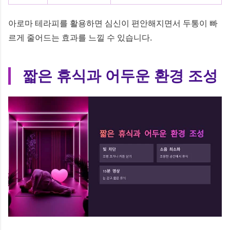
아로마 테라피를 활용하면 심신이 편안해지면서 두통이 빠
르게 줄어드는 효과를 느낄 수 있습니다.
짧은 휴식과 어두운 환경 조성