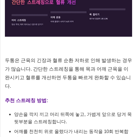
두통은 근육의 긴장과 혈류 순환 저하로 인해 발생하는 경우
가 많습니다. 간단한 스트레칭을 통해 목과 어깨 근육을 이
완시키고 혈류를 개선하면 두통을 빠르게 완화할 수 있습니
다.
추천 스트레칭 방법:
양손을 깍지 끼고 머리 뒤쪽에 놓고, 가볍게 앞으로 당겨 목
뒷부분을 스트레칭합니다.
어깨를 천천히 위로 올렸다가 내리는 동작을 10회 반복합