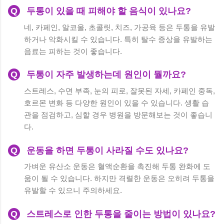
Q
두통이 있을 때 피해야 할 음식이 있나요?
네, 카페인, 알코올, 초콜릿, 치즈, 가공육 등은 두통을 유발
하거나 악화시킬 수 있습니다. 특히 탈수 증상을 유발하는
음료는 피하는 것이 좋습니다.
Q
두통이 자주 발생하는데 원인이 뭘까요?
스트레스, 수면 부족, 눈의 피로, 잘못된 자세, 카페인 중독,
호르몬 변화 등 다양한 원인이 있을 수 있습니다. 생활 습
관을 점검하고, 심할 경우 병원을 방문해보는 것이 좋습니
다.
Q
운동을 하면 두통이 사라질 수도 있나요?
가벼운 유산소 운동은 혈액순환을 촉진해 두통 완화에 도
움이 될 수 있습니다. 하지만 격렬한 운동은 오히려 두통을
유발할 수 있으니 주의하세요.
Q
스트레스로 인한 두통을 줄이는 방법이 있나요?