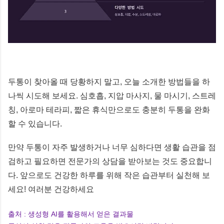
두통이 찾아올 때 당황하지 말고, 오늘 소개한 방법들을 하
나씩 시도해 보세요. 심호흡, 지압 마사지, 물 마시기, 스트레
칭, 아로마 테라피, 짧은 휴식만으로도 충분히 두통을 완화
할 수 있습니다.
만약 두통이 자주 발생하거나 너무 심하다면 생활 습관을 점
검하고 필요하면 전문가의 상담을 받아보는 것도 중요합니
다. 앞으로도 건강한 하루를 위해 작은 습관부터 실천해 보
세요! 여러분 건강하세요
출처 : 생성형 AI를 활용해서 얻은 결과물