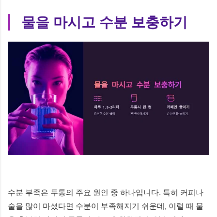
물을 마시고 수분 보충하기
수분 부족은 두통의 주요 원인 중 하나입니다. 특히 커피나
술을 많이 마셨다면 수분이 부족해지기 쉬운데, 이럴 때 물