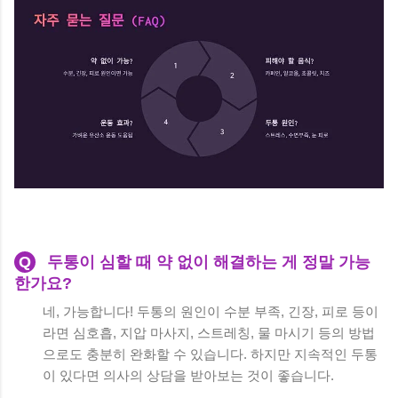
Q
두통이 심할 때 약 없이 해결하는 게 정말 가능
한가요?
네, 가능합니다! 두통의 원인이 수분 부족, 긴장, 피로 등이
라면 심호흡, 지압 마사지, 스트레칭, 물 마시기 등의 방법
으로도 충분히 완화할 수 있습니다. 하지만 지속적인 두통
이 있다면 의사의 상담을 받아보는 것이 좋습니다.