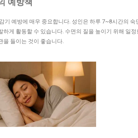
고의 예방책
 감기 예방에 매우 중요합니다. 성인은 하루 7~8시간의 
발하게 활동할 수 있습니다. 수면의 질을 높이기 위해 일정
관을 들이는 것이 좋습니다.