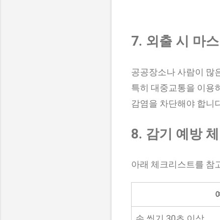
7. 외출 시 마
공공장소나 사람이 많은
특히 대중교통을 이용하
감염을 차단해야 합니다
8. 감기 예방
아래 체크리스트를 참고
손 씻기 30초 이상