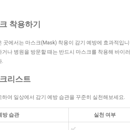
스크 착용하기
 곳에서는 마스크(Mask) 착용이 감기 예방에 효과적입니
거나 병원을 방문할 때는 반드시 마스크를 착용해 바이
.
 체크리스트
하여 일상에서 감기 예방 습관을 꾸준히 실천해보세요.
예방 습관
실천 여부
✅