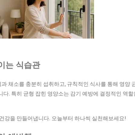
높이는 식습관
일과 채소를 충분히 섭취하고, 규칙적인 식사를 통해 영양 
니다. 특히 균형 잡힌 영양소는 감기 예방에 결정적인 역할
 건강을 만들어냅니다. 오늘부터 하나씩 실천해보세요!