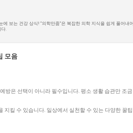
기본 콘텐츠로 건너뛰기
한눈에 보는 건강 상식! "의학만줌"은 복잡한 의학 지식을 쉽게 풀어내
다.
팁 모음
 예방은 선택이 아니라 필수입니다. 평소 생활 습관만 조금
을 지킬 수 있습니다. 일상에서 실천할 수 있는 다양한 꿀