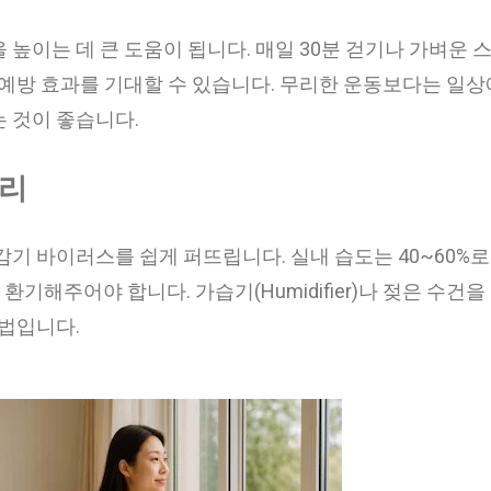
높이는 데 큰 도움이 됩니다. 매일 30분 걷기나 가벼운 
 예방 효과를 기대할 수 있습니다. 무리한 운동보다는 일상
 것이 좋습니다.
관리
기 바이러스를 쉽게 퍼뜨립니다. 실내 습도는 40~60%로
 환기해주어야 합니다. 가습기(Humidifier)나 젖은 수건을
방법입니다.