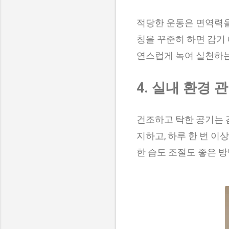
적당한 운동은 면역력을 
칭을 꾸준히 하면 감기
연스럽게 녹여 실천하는
4. 실내 환경 
건조하고 탁한 공기는 감
지하고, 하루 한 번 이상
한 습도 조절도 좋은 