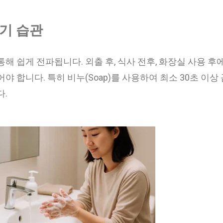
씻기 습관
해 쉽게 전파됩니다. 외출 후, 식사 전후, 화장실 사용 후
야 합니다. 특히 비누(Soap)를 사용하여 최소 30초 이상
다.