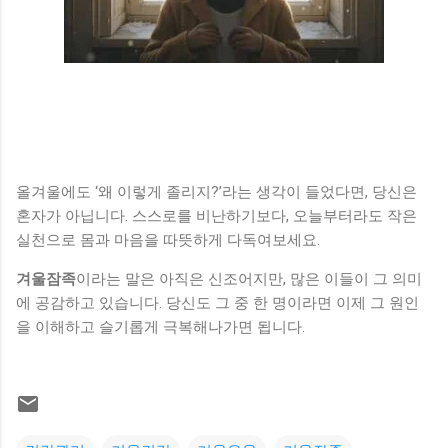
올겨울에도 ‘왜 이렇게 졸리지?’라는 생각이 들었다면, 당신은
혼자가 아닙니다. 스스로를 비난하기보다, 오늘부터라도 작은
실천으로 몸과 마음을 따뜻하게 다독여보세요.
겨울잠족
이라는 말은 아직은 신조어지만, 많은 이들이 그 의미
에 공감하고 있습니다. 당신도 그 중 한 명이라면 이제 그 원인
을 이해하고 슬기롭게 극복해나가면 됩니다.