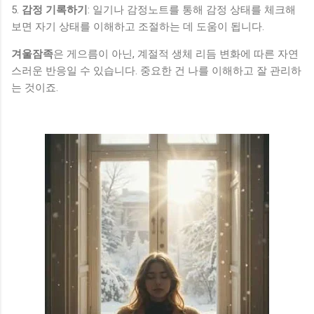
5.
감정 기록하기
: 일기나 감정노트를 통해 감정 상태를 체크해
보면 자기 상태를 이해하고 조절하는 데 도움이 됩니다.
겨울잠족
은 게으름이 아닌, 계절적 생체 리듬 변화에 따른 자연
스러운 반응일 수 있습니다. 중요한 건 나를 이해하고 잘 관리하
는 것이죠.