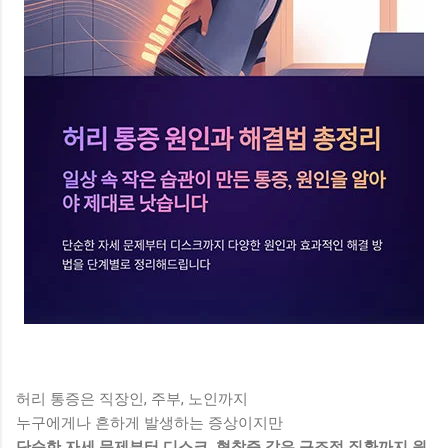
허리 통증은 직장인, 주부, 노인까지
누구에게나 흔하게 발생하는 증상이지만
단순한 자세 문제부터 디스크, 협착증 같은 구조적 질환까지 원