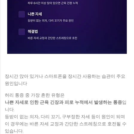
장시간 앉아 있거나 스마트폰을 장시간 사용하는 습관이 주요
원인입니다
허리 통증 중 가장 흔한 유형은
나쁜 자세로 인한 근육 긴장과 피로 누적에서 발생하는 통증
입
니다.
등받이 없는 의자, 다리 꼬기, 구부정한 자세 등이 원인이 되며
이 경우에는 바른 자세 교정과 간단한 스트레칭으로 호전될 수
있습니다.