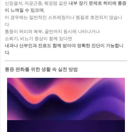
신장결석, 자궁근종, 췌장염 같은
내부 장기 문제로 허리에 통증
이 느껴질 수 있으며
,
이 경우에는 일반적인 스트레칭이나 찜질로 호전되지 않습니
다.
통증이 허리와 복부, 골반까지 동시에 나타나거나
소화기, 비뇨기 증상이 함께 있다면
내과나 산부인과 진료도 함께 받아야 정확한 진단이 가능합니
다.
통증 완화를 위한 생활 속 실천 방법