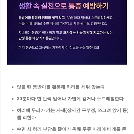
앉을 땐 등받이를 활용해 허리를 세워 앉는다
30분마다 한 번씩 일어나 가볍게 걷거나 스트레칭한다
허리에 무리가 가는 자세(장시간 구부정, 쪼그려 앉기 등)
를 피한다
수면 시 허리 부담을 줄이기 위해 무릎 아래에 베개를 둔