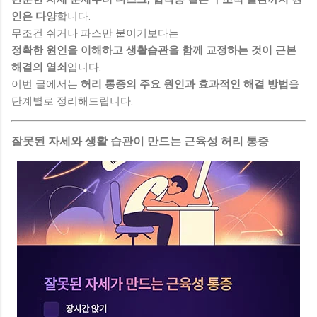
인은 다양
합니다.
무조건 쉬거나 파스만 붙이기보다는
정확한 원인을 이해하고 생활습관을 함께 교정하는 것이 근본
해결의 열쇠
입니다.
이번 글에서는
허리 통증의 주요 원인과 효과적인 해결 방법
을
단계별로 정리해드립니다.
잘못된 자세와 생활 습관이 만드는 근육성 허리 통증