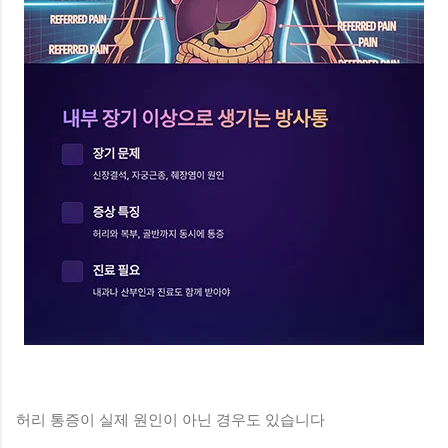
허리 통증이 실제 원인이 아닌 경우도 있습니다