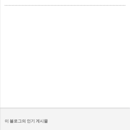
이 블로그의 인기 게시물