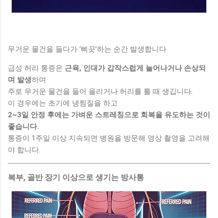
무거운 물건을 들다가 ‘삐끗’하는 순간 발생합니다
급성 허리 통증은
근육, 인대가 갑작스럽게 늘어나거나 손상되
며 발생
하며
주로 무거운 물건을 들어 올리거나 허리를 틀 때 생깁니다.
이 경우에는 초기에 냉찜질을 하고
2~3일 안정 후에는 가벼운 스트레칭으로 회복을 유도하는 것이
좋습니다.
통증이 1주일 이상 지속되면 병원을 방문해 영상 촬영을 고려해
야 합니다.
복부, 골반 장기 이상으로 생기는 방사통