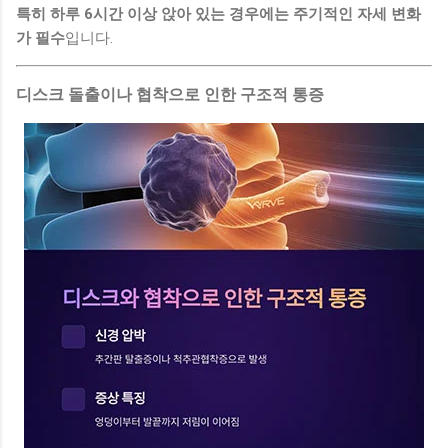
특히 하루 6시간 이상 앉아 있는 경우에는 주기적인 자세 변화
가 필수
입니다.
디스크 돌출이나 협착으로 인한 구조적 통증