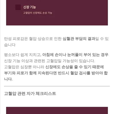
만성 피로감은 혈압 상승으로 인한
심혈관 부담의 결과
일 수 있
습니다
평소보다 쉽게 지치고,
아침에 손이나 눈꺼풀이 부어 있는 경우
신장 기능 이상과 관련된 고혈압일 가능성이 있습니다.
고혈압은 심장뿐 아니라
신장에도 손상을 줄 수 있기 때문에
부기와 피로가 함께 지속된다면 반드시 혈압 검사를 받아야 합
니다.
고혈압 관련 자가 체크리스트