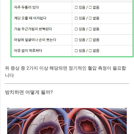
위 증상 중 2가지 이상 해당되면 정기적인 혈압 측정이 필요합
니다
방치하면 어떻게 될까?