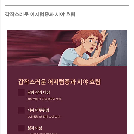
갑작스러운 어지럼증과 시야 흐림