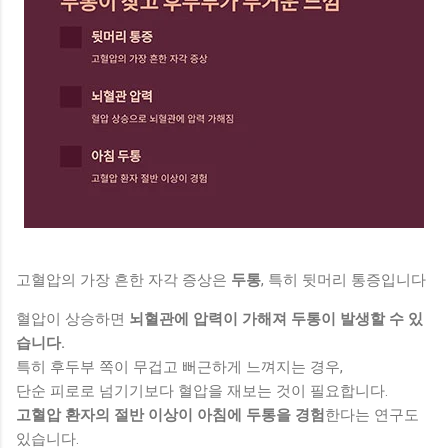
고혈압의 가장 흔한 자각 증상은
두통
, 특히 뒷머리 통증입니다
혈압이 상승하면
뇌혈관에 압력이 가해져 두통이 발생할 수 있
습니다.
특히 후두부 쪽이 무겁고 뻐근하게 느껴지는 경우,
단순 피로로 넘기기보다 혈압을 재보는 것이 필요합니다.
고혈압 환자의 절반 이상이 아침에 두통을 경험
한다는 연구도
있습니다.