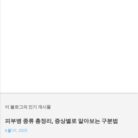
이 블로그의 인기 게시물
피부병 종류 총정리, 증상별로 알아보는 구분법
6월 01, 2025