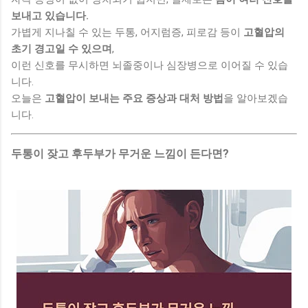
보내고 있습니다.
가볍게 지나칠 수 있는 두통, 어지럼증, 피로감 등이
고혈압의
초기 경고일 수 있으며
,
이런 신호를 무시하면 뇌졸중이나 심장병으로 이어질 수 있습
니다.
오늘은
고혈압이 보내는 주요 증상과 대처 방법
을 알아보겠습
니다.
두통이 잦고 후두부가 무거운 느낌이 든다면?