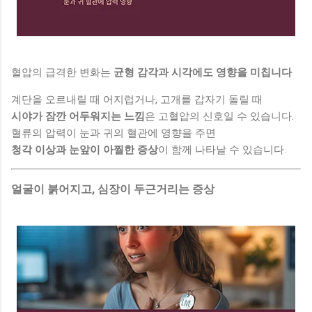
혈압의 급격한 변화는
균형 감각과 시각에도 영향을 미칩니다
계단을 오르내릴 때 어지럽거나, 고개를 갑자기 돌릴 때
시야가 잠깐 어두워지는 느낌
은 고혈압의 신호일 수 있습니다.
혈류의 압력이 눈과 귀의 혈관에 영향을 주면
청각 이상과 눈앞이 아찔한 증상
이 함께 나타날 수 있습니다.
얼굴이 붉어지고, 심장이 두근거리는 증상