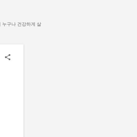
어 누구나 건강하게 살