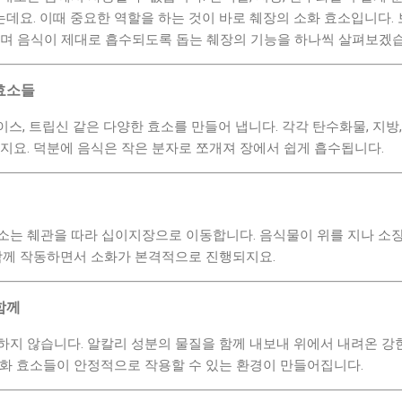
데요. 이때 중요한 역할을 하는 것이 바로 췌장의 소화 효소입니다.
하며 음식이 제대로 흡수되도록 돕는 췌장의 기능을 하나씩 살펴보겠습
효소들
스, 트립신 같은 다양한 효소를 만들어 냅니다. 각각 탄수화물, 지방,
지요. 덕분에 음식은 작은 분자로 쪼개져 장에서 쉽게 흡수됩니다.
소는 췌관을 따라 십이지장으로 이동합니다. 음식물이 위를 지나 소장
 함께 작동하면서 소화가 본격적으로 진행되지요.
함께
하지 않습니다. 알칼리 성분의 물질을 함께 내보내 위에서 내려온 강
소화 효소들이 안정적으로 작용할 수 있는 환경이 만들어집니다.