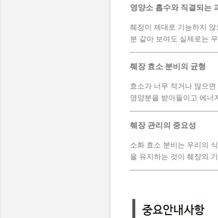
영양소 흡수와 직결되는 
췌장이 제대로 기능하지 않으
분 같아 보여도 실제로는 
췌장 효소 분비의 균형
효소가 너무 적거나 많으면 
영양분을 받아들이고 에너지
췌장 관리의 중요성
소화 효소 분비는 우리의 
을 유지하는 것이 췌장의 