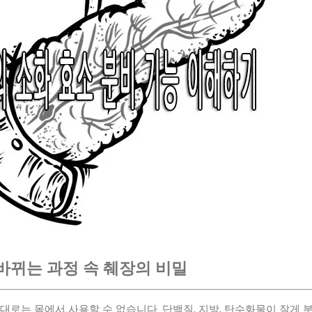
바뀌는 과정 속 췌장의 비밀
대로는 몸에서 사용할 수 없습니다. 단백질, 지방, 탄수화물이 잘게 