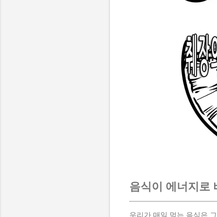
음식이 에너지로 
우리가 매일 먹는 음식은 그