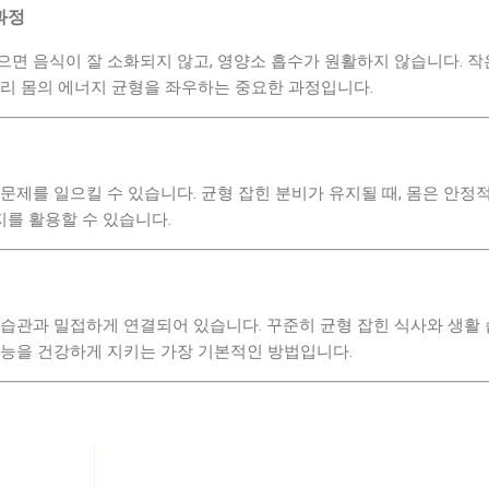
과정
면 음식이 잘 소화되지 않고, 영양소 흡수가 원활하지 않습니다. 작
우리 몸의 에너지 균형을 좌우하는 중요한 과정입니다.
문제를 일으킬 수 있습니다. 균형 잡힌 분비가 유지될 때, 몸은 안정
를 활용할 수 있습니다.
식습관과 밀접하게 연결되어 있습니다. 꾸준히 균형 잡힌 식사와 생활
기능을 건강하게 지키는 가장 기본적인 방법입니다.