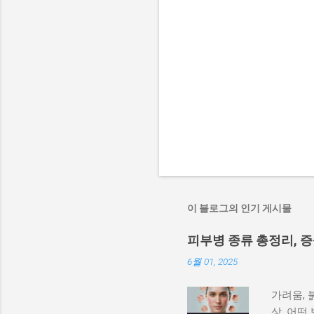
이 블로그의 인기 게시물
피부병 종류 총정리, 
6월 01, 2025
가려움, 
상, 어떤