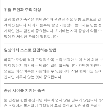
위험 요인과 주의 대상
고령 흡연 가족력은 황반변성과 관련된 주요 위험 요인으로 알
려져 있습니다. 나이가 들수록 발생 가능성이 높아지는 만큼 정
기적인 안과 검진이 중요합니다. 초기에는 자각 증상이 약할 수
있어 더 세심한 관찰이 필요합니다.
일상에서 스스로 점검하는 방법
바둑판 모양의 격자 그림을 한쪽 눈씩 번갈아 보며 선이 휘어 보
이지 않는지 확인하는 방법이 널리 활용됩니다. 간단한 확인만
으로도 이상 여부를 가늠해볼 수 있습니다. 작은 변화라도 느껴
진다면 미루지 않는 것이 중요합니다.
중심 시야를 지키는 습관
눈 건강은 한번 손상되면 회복이 쉽지 않은 경우가 많습니다. 밝
은 조명에서 독서하기 규칙적인 휴식 금연과 같은 생활 관리도