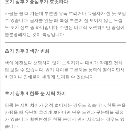
초기 징후 2 중심부가 흐릿하다
사물을 볼 때 가운데 부분만 유독 흐리거나 그림자가 낀 듯 보일
수 있습니다. 글자를 읽을 때 특정 부분이 잘 보이지 않는 느낌
도 초기 신호 중 하나입니다. 주변은 비교적 또렷하지만 중심이
불분명해지는 것이 특징입니다.
초기 징후 3 색감 변화
색이 예전보다 선명하지 않게 느껴지거나 대비가 약해진 것처
럼 보일 수 있습니다. 밝기 차이를 구분하는 능력이 떨어지면서
화면이나 인쇄물이 뿌옇게 느껴질 수 있습니다.
초기 징후 4 한쪽 눈 시력 차이
양쪽 눈 시력 차이가 점점 벌어지는 경우도 있습니다. 한쪽 눈을
가렸을 때 유난히 흐리게 보인다면 단순 노안과 구분해볼 필요
가 있습니다. 황반변성은 한쪽 눈에서 먼저 시작되는 경우도 있
습니다.