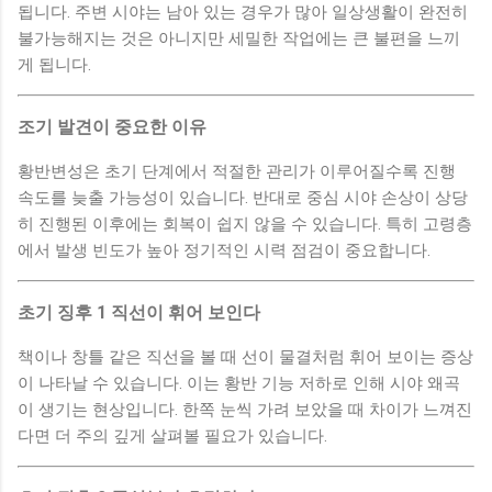
됩니다. 주변 시야는 남아 있는 경우가 많아 일상생활이 완전히
불가능해지는 것은 아니지만 세밀한 작업에는 큰 불편을 느끼
게 됩니다.
조기 발견이 중요한 이유
황반변성은 초기 단계에서 적절한 관리가 이루어질수록 진행
속도를 늦출 가능성이 있습니다. 반대로 중심 시야 손상이 상당
히 진행된 이후에는 회복이 쉽지 않을 수 있습니다. 특히 고령층
에서 발생 빈도가 높아 정기적인 시력 점검이 중요합니다.
초기 징후 1 직선이 휘어 보인다
책이나 창틀 같은 직선을 볼 때 선이 물결처럼 휘어 보이는 증상
이 나타날 수 있습니다. 이는 황반 기능 저하로 인해 시야 왜곡
이 생기는 현상입니다. 한쪽 눈씩 가려 보았을 때 차이가 느껴진
다면 더 주의 깊게 살펴볼 필요가 있습니다.