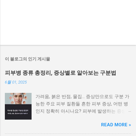
이 블로그의 인기 게시물
피부병 종류 총정리, 증상별로 알아보는 구분법
6월 01, 2025
가려움, 붉은 반점, 물집… 증상만으로도 구분 가
능한 주요 피부 질환들 흔한 피부 증상, 어떤 병
인지 정확히 아시나요? 피부에 발생하는 증상은
비슷해 보이지만 원인에 따라 전혀 다른 질환일
READ MORE »
수 있으며, 치료법도 달라집니다. 가려움이나 붉
은 반점, 각질, 수포 등 증상만으로도 어느 정도