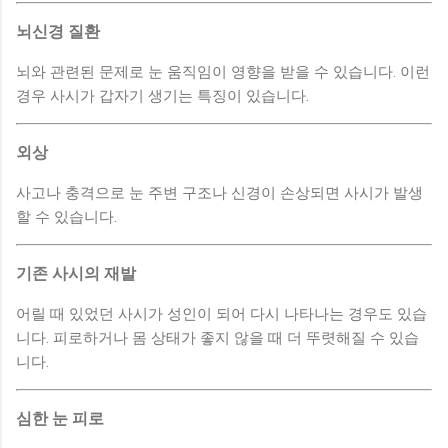
뇌신경 질환
뇌와 관련된 문제로 눈 움직임이 영향을 받을 수 있습니다. 이런
경우 사시가 갑자기 생기는 특징이 있습니다.
외상
사고나 충격으로 눈 주변 구조나 신경이 손상되면 사시가 발생
할 수 있습니다.
기존 사시의 재발
어릴 때 있었던 사시가 성인이 되어 다시 나타나는 경우도 있습
니다. 피로하거나 몸 상태가 좋지 않을 때 더 뚜렷해질 수 있습
니다.
심한 눈 피로