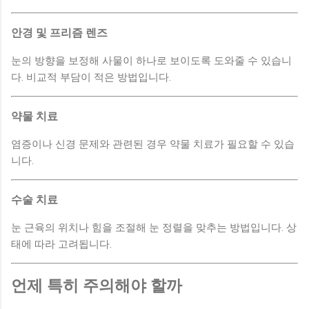
안경 및 프리즘 렌즈
눈의 방향을 보정해 사물이 하나로 보이도록 도와줄 수 있습니
다. 비교적 부담이 적은 방법입니다.
약물 치료
염증이나 신경 문제와 관련된 경우 약물 치료가 필요할 수 있습
니다.
수술 치료
눈 근육의 위치나 힘을 조절해 눈 정렬을 맞추는 방법입니다. 상
태에 따라 고려됩니다.
언제 특히 주의해야 할까