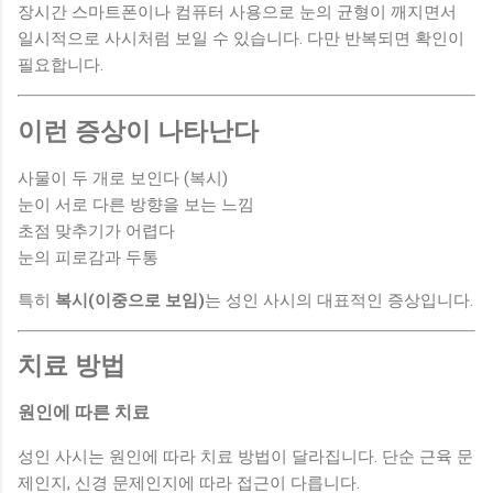
장시간 스마트폰이나 컴퓨터 사용으로 눈의 균형이 깨지면서
일시적으로 사시처럼 보일 수 있습니다. 다만 반복되면 확인이
필요합니다.
이런 증상이 나타난다
사물이 두 개로 보인다 (복시)
눈이 서로 다른 방향을 보는 느낌
초점 맞추기가 어렵다
눈의 피로감과 두통
특히
복시(이중으로 보임)
는 성인 사시의 대표적인 증상입니다.
치료 방법
원인에 따른 치료
성인 사시는 원인에 따라 치료 방법이 달라집니다. 단순 근육 문
제인지, 신경 문제인지에 따라 접근이 다릅니다.