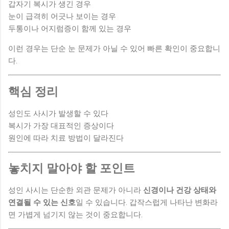
갑자기 복시가 생긴 경우
눈이 급격히 어긋나 보이는 경우
두통이나 어지럼증이 함께 있는 경우
이런 경우는 단순 눈 문제가 아닐 수 있어 빠른 확인이 중요합니
다.
핵심 정리
성인도 사시가 발생할 수 있다
복시가 가장 대표적인 증상이다
원인에 따라 치료 방법이 달라진다
놓치지 말아야 할 포인트
성인 사시는 단순한 외관 문제가 아니라
신경이나 건강 상태와
연결될 수 있는 신호
일 수 있습니다. 갑작스럽게 나타난 변화라
면 가볍게 넘기지 않는 것이 중요합니다.