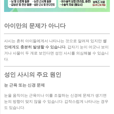
아이만의 문제가 아니다
사시는 흔히 아이들에게서 나타나는 것으로 알려져 있지만
성
인에게도 충분히 발생할 수 있습니다.
갑자기 눈이 어긋나 보이
거나 사물이 두 개로 보인다면 성인 사시를 의심해볼 수 있습니
다.
성인 사시의 주요 원인
눈 근육 또는 신경 문제
눈을 움직이는 근육이나 이를 조절하는 신경에 문제가 생기면
눈의 방향이 맞지 않을 수 있습니다. 갑작스럽게 나타나는 경우
도 있습니다.