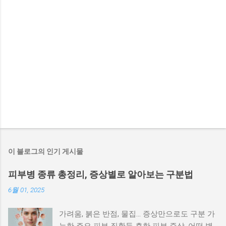
이 블로그의 인기 게시물
피부병 종류 총정리, 증상별로 알아보는 구분법
6월 01, 2025
가려움, 붉은 반점, 물집… 증상만으로도 구분 가
능한 주요 피부 질환들 흔한 피부 증상, 어떤 병