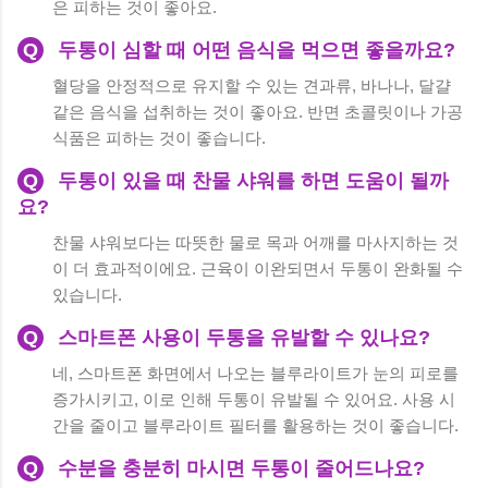
은 피하는 것이 좋아요.
Q
두통이 심할 때 어떤 음식을 먹으면 좋을까요?
혈당을 안정적으로 유지할 수 있는 견과류, 바나나, 달걀
같은 음식을 섭취하는 것이 좋아요. 반면 초콜릿이나 가공
식품은 피하는 것이 좋습니다.
Q
두통이 있을 때 찬물 샤워를 하면 도움이 될까
요?
찬물 샤워보다는 따뜻한 물로 목과 어깨를 마사지하는 것
이 더 효과적이에요. 근육이 이완되면서 두통이 완화될 수
있습니다.
Q
스마트폰 사용이 두통을 유발할 수 있나요?
네, 스마트폰 화면에서 나오는 블루라이트가 눈의 피로를
증가시키고, 이로 인해 두통이 유발될 수 있어요. 사용 시
간을 줄이고 블루라이트 필터를 활용하는 것이 좋습니다.
Q
수분을 충분히 마시면 두통이 줄어드나요?