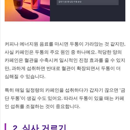
커피나 에너지원 음료를 마시면 두통이 가라앉는 것 같지만,
사실 카페인은 두통의 주요 원인 중 하나예요. 적당한 양의
카페인은 혈관을 수축시켜 일시적인 진정 효과를 줄 수 있지
만, 과하게 섭취하면 반대로 혈관이 확장되면서 두통이 더
심해질 수 있습니다.
특히 매일 일정량의 카페인을 섭취하다가 갑자기 끊으면 ‘금
단 두통’이 생길 수도 있어요. 따라서 두통이 있을 때는 카페
인 섭취를 조절하는 것이 중요합니다.
2. 식사 거르기