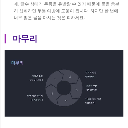
네, 탈수 상태가 두통을 유발할 수 있기 때문에 물을 충분
히 섭취하면 두통 예방에 도움이 됩니다. 하지만 한 번에
너무 많은 물을 마시는 것은 피하세요.
마무리