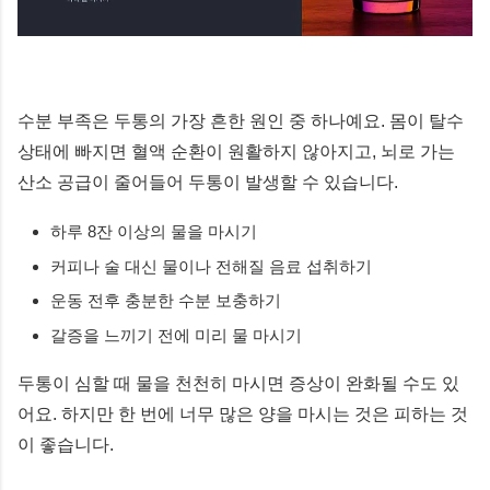
수분 부족은 두통의 가장 흔한 원인 중 하나예요. 몸이 탈수
상태에 빠지면 혈액 순환이 원활하지 않아지고, 뇌로 가는
산소 공급이 줄어들어 두통이 발생할 수 있습니다.
하루 8잔 이상의 물을 마시기
커피나 술 대신 물이나 전해질 음료 섭취하기
운동 전후 충분한 수분 보충하기
갈증을 느끼기 전에 미리 물 마시기
두통이 심할 때 물을 천천히 마시면 증상이 완화될 수도 있
어요. 하지만 한 번에 너무 많은 양을 마시는 것은 피하는 것
이 좋습니다.