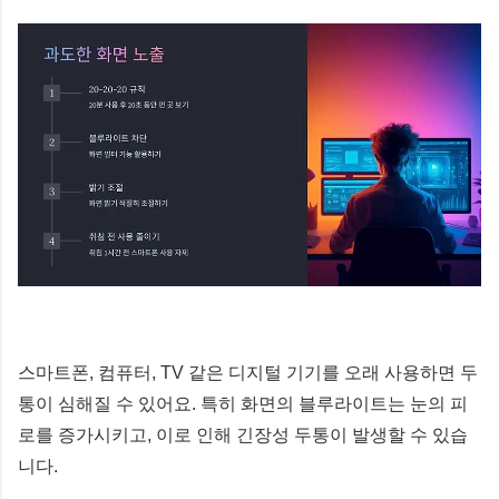
스마트폰, 컴퓨터, TV 같은 디지털 기기를 오래 사용하면 두
통이 심해질 수 있어요. 특히 화면의 블루라이트는 눈의 피
로를 증가시키고, 이로 인해 긴장성 두통이 발생할 수 있습
니다.