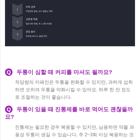
Q
두통이 심할 때 커피를 마셔도 될까요?
적당량의 카페인은 두통을 완화할 수 있지만, 과하게 섭취
하면 오히려 두통을 악화시킬 수 있어요. 하루 한 잔 정도
로 조절하는 것이 좋습니다.
Q
두통이 있을 때 진통제를 바로 먹어도 괜찮을까
요?
진통제는 필요한 경우 복용할 수 있지만, 남용하면 약물 과
용성 두통이 생길 수 있습니다. 주 2~3회 이상 복용하는 것