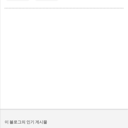
이 블로그의 인기 게시물