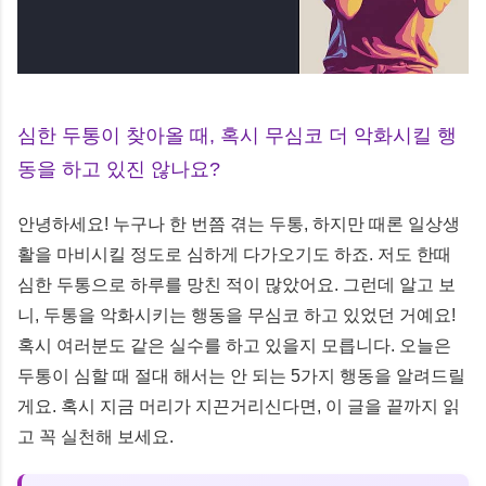
심한 두통이 찾아올 때, 혹시 무심코 더 악화시킬 행
동을 하고 있진 않나요?
안녕하세요! 누구나 한 번쯤 겪는 두통, 하지만 때론 일상생
활을 마비시킬 정도로 심하게 다가오기도 하죠. 저도 한때
심한 두통으로 하루를 망친 적이 많았어요. 그런데 알고 보
니, 두통을 악화시키는 행동을 무심코 하고 있었던 거예요!
혹시 여러분도 같은 실수를 하고 있을지 모릅니다. 오늘은
두통이 심할 때 절대 해서는 안 되는 5가지 행동을 알려드릴
게요. 혹시 지금 머리가 지끈거리신다면, 이 글을 끝까지 읽
고 꼭 실천해 보세요.