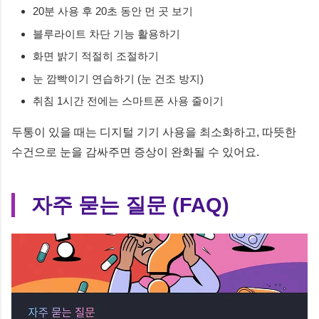
20분 사용 후 20초 동안 먼 곳 보기
블루라이트 차단 기능 활용하기
화면 밝기 적절히 조절하기
눈 깜빡이기 연습하기 (눈 건조 방지)
취침 1시간 전에는 스마트폰 사용 줄이기
두통이 있을 때는 디지털 기기 사용을 최소화하고, 따뜻한
수건으로 눈을 감싸주면 증상이 완화될 수 있어요.
자주 묻는 질문 (FAQ)