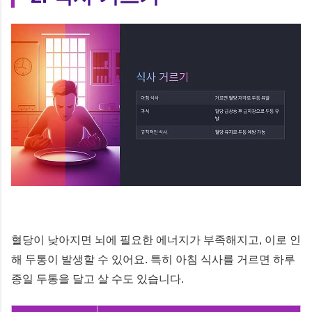
혈당이 낮아지면 뇌에 필요한 에너지가 부족해지고, 이로 인
해 두통이 발생할 수 있어요. 특히 아침 식사를 거르면 하루
종일 두통을 달고 살 수도 있습니다.