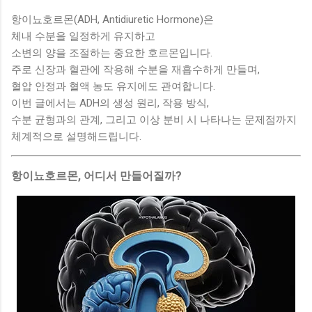
항이뇨호르몬(ADH, Antidiuretic Hormone)은
체내 수분을 일정하게 유지하고
소변의 양을 조절하는 중요한 호르몬입니다.
주로 신장과 혈관에 작용해 수분을 재흡수하게 만들며,
혈압 안정과 혈액 농도 유지에도 관여합니다.
이번 글에서는 ADH의 생성 원리, 작용 방식,
수분 균형과의 관계, 그리고 이상 분비 시 나타나는 문제점까지
체계적으로 설명해드립니다.
항이뇨호르몬, 어디서 만들어질까?