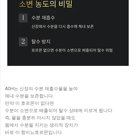
ADH는 신장의 수분 재흡수율을 높여
체내 수분을 보존합니다.
만약 이 호르몬이 없다면
수분이 소변으로 배출되어 탈수 상태에 이르게 됩니다.
즉, 물을 충분히 마시지 않았을 때도
몸에서 수분을 지키는 생리적 장치가
바로 이 항이뇨호르몬입니다.