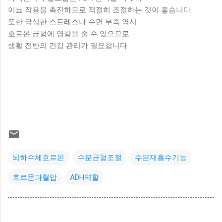
이뇨 작용을 촉진하므로 적절히 조절하는 것이 좋습니다.
또한 극심한 스트레스나 수면 부족 역시
호르몬 균형에 영향을 줄 수 있으므로
생활 전반의 건강 관리가 필요합니다.
뇌하수체호르몬
수분균형조절
수분재흡수기능
호르몬과혈압
ADH역할