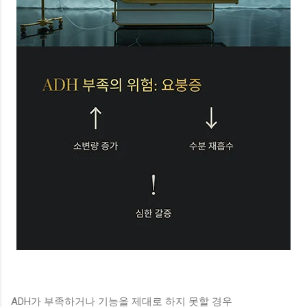
ADH가 부족하거나 기능을 제대로 하지 못할 경우