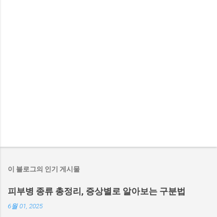
이 블로그의 인기 게시물
피부병 종류 총정리, 증상별로 알아보는 구분법
6월 01, 2025