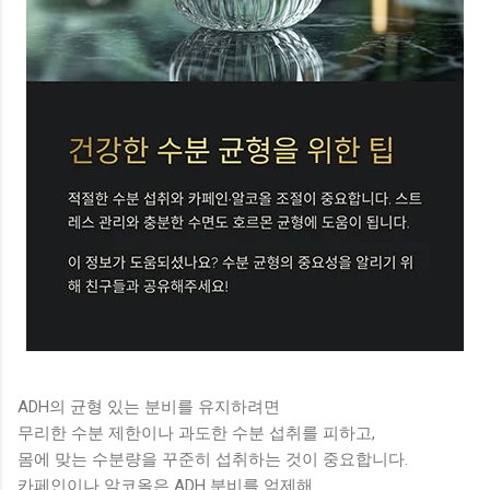
ADH의 균형 있는 분비를 유지하려면
무리한 수분 제한이나 과도한 수분 섭취를 피하고,
몸에 맞는 수분량을 꾸준히 섭취하는 것이 중요합니다.
카페인이나 알코올은 ADH 분비를 억제해