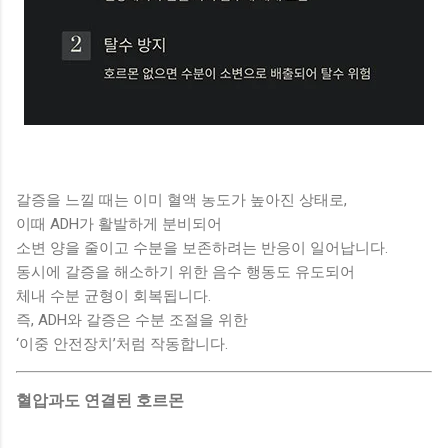
갈증을 느낄 때는 이미 혈액 농도가 높아진 상태로,
이때 ADH가 활발하게 분비되어
소변 양을 줄이고 수분을 보존하려는 반응이 일어납니다.
동시에 갈증을 해소하기 위한 음수 행동도 유도되어
체내 수분 균형이 회복됩니다.
즉, ADH와 갈증은 수분 조절을 위한
‘이중 안전장치’처럼 작동합니다.
혈압과도 연결된 호르몬