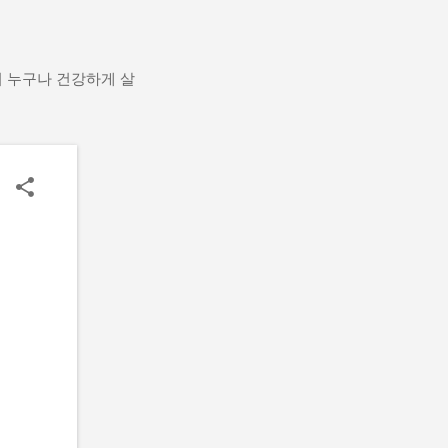
어 누구나 건강하게 살