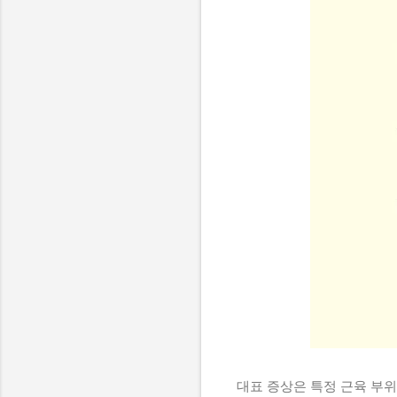
대표 증상은 특정 근육 부