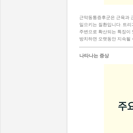
근막동통증후군은 근육과 근
일으키는 질환입니다. 트리거
주변으로 확산되는 특징이 
방치하면 오랫동안 지속될 
나타나는 증상