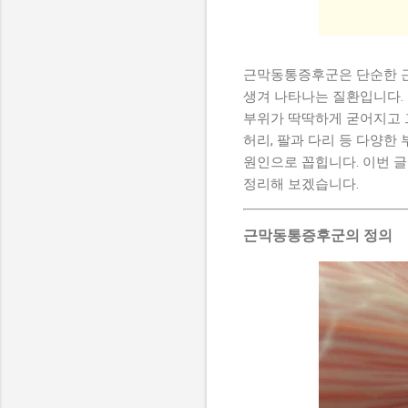
근막동통증후군은 단순한 근
생겨 나타나는 질환입니다. 
부위가 딱딱하게 굳어지고 그
허리, 팔과 다리 등 다양한
원인으로 꼽힙니다. 이번 글
정리해 보겠습니다.
근막동통증후군의 정의