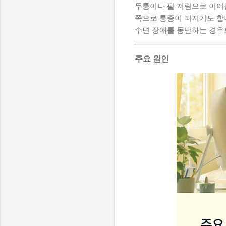
두통이나 팔 저림으로 이어질
쪽으로 통증이 퍼지기도 합
수면 장애를 동반하는 경우
주요 원인