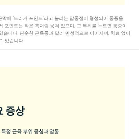
막에 ‘트리거 포인트’라고 불리는 압통점이 형성되어 통증을
 포인트는 작은 혹처럼 뭉쳐 있으며, 그 부위를 누르면 통증이
있습니다. 단순한 근육통과 달리 만성적으로 이어지며, 치료 없이
수 있습니다.