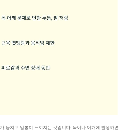
위가 뭉치고 압통이 느껴지는 것입니다. 목이나 어깨에 발생하면