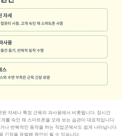
된 자세나 특정 근육의 과사용에서 비롯됩니다. 장시간
고개를 숙인 채 스마트폰을 오래 보는 습관이 대표적입니다.
들거나 반복적인 동작을 하는 직업군에서도 쉽게 나타납니다.
 긴장을 유발해 원인이 될 수 있습니다.