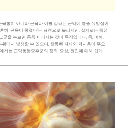
육통이 아니라 근육과 이를 감싸는 근막에 통증 유발점이
흔히 ‘근육이 뭉쳤다’는 표현으로 불리지만, 실제로는 특정
곳을 누르면 통증이 퍼지는 것이 특징입니다. 목, 어깨,
 부위에서 발생할 수 있으며, 잘못된 자세와 과사용이 주요
에서는 근막동통증후군의 정의, 증상, 원인에 대해 쉽게